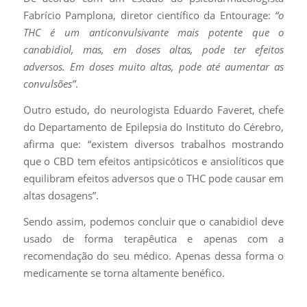
Fabrício Pamplona, diretor científico da Entourage:
“o
THC é um anticonvulsivante mais potente que o
canabidiol, mas, em doses altas, pode ter efeitos
adversos. Em doses muito altas, pode até aumentar as
convulsões”
.
Outro estudo, do neurologista Eduardo Faveret, chefe
do Departamento de Epilepsia do Instituto do Cérebro,
afirma que: “existem diversos trabalhos mostrando
que o CBD tem efeitos antipsicóticos e ansiolíticos que
equilibram efeitos adversos que o THC pode causar em
altas dosagens”.
Sendo assim, podemos concluir que o canabidiol deve
usado de forma terapêutica e apenas com a
recomendação do seu médico. Apenas dessa forma o
medicamente se torna altamente benéfico.