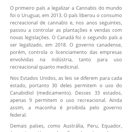
O primeiro país a legalizar a Cannabis do mundo
foi o Uruguai, em 2013. O país liberou o consumo
recreacional de cannabis e, nos anos seguintes,
passou a controlar as plantações e vendas com
novas legislações. O Canadá foi o segundo país a
ser legalizado, em 2018. O governo canadense,
porém, controla o licenciamento das empresas
envolvidas na indústria, tanto para uso
recreacional quanto medicinal.
Nos Estados Unidos, as leis se diferem para cada
estado, portanto 30 deles permitem o uso do
Canabidiol (medicamento). Desses 33 estados,
apenas 9 permitem o uso recreacional. Ainda
assim, a maconha é proibida pelo governo
federal.
Demais países, como Austrália, Peru, Equador,