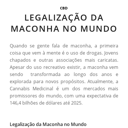
CBD
LEGALIZAÇÃO DA
MACONHA NO MUNDO
Quando se gente fala de maconha, a primeira
coisa que vem à mente é o uso de drogas. Jovens
chapados e outras associações mais caricatas.
Apesar do uso recreativo existir, a maconha vem
sendo transformada ao longo dos anos e
explorada para novos propósitos. Atualmente, a
Cannabis Medicinal é um dos mercados mais
promissores do mundo, com uma expectativa de
146,4 bilhões de dólares até 2025.
Legalização da Maconha no Mundo