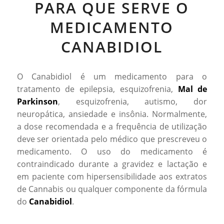
PARA QUE SERVE O
MEDICAMENTO
CANABIDIOL
O Canabidiol é um medicamento para o
tratamento de epilepsia, esquizofrenia,
Mal de
Parkinson
, esquizofrenia, autismo, dor
neuropática, ansiedade e insônia. Normalmente,
a dose recomendada e a frequência de utilização
deve ser orientada pelo médico que prescreveu o
medicamento. O uso do medicamento é
contraindicado durante a gravidez e lactação e
em paciente com hipersensibilidade aos extratos
de Cannabis ou qualquer componente da fórmula
do
Canabidiol
.