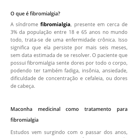
O que é fibromialgia?
A síndrome
fibromialgia
, presente em cerca de
3% da população entre 18 e 65 anos no mundo
todo, trata-se de uma enfermidade crônica. Isso
significa que ela persiste por mais seis meses,
sem data estimada de se resolver. O paciente que
possui fibromialgia sente dores por todo o corpo,
podendo ter também fadiga, insônia, ansiedade,
dificuldade de concentração e cefaleia, ou dores
de cabeça.
Maconha medicinal como tratamento para
fibromialgia
Estudos vem surgindo com o passar dos anos,