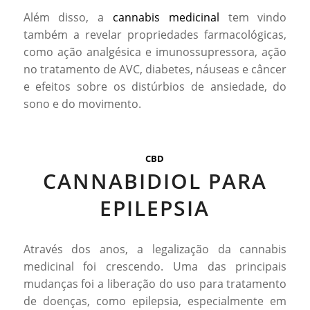
Além disso, a
cannabis medicinal
tem vindo
também a revelar propriedades farmacológicas,
como ação analgésica e imunossupressora, ação
no tratamento de AVC, diabetes, náuseas e câncer
e efeitos sobre os distúrbios de ansiedade, do
sono e do movimento.
CBD
CANNABIDIOL PARA
EPILEPSIA
Através dos anos, a legalização da cannabis
medicinal foi crescendo. Uma das principais
mudanças foi a liberação do uso para tratamento
de doenças, como epilepsia, especialmente em