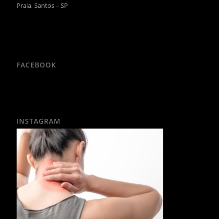
Praia, Santos – SP
FACEBOOK
INSTAGRAM