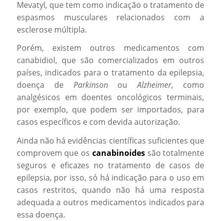
Mevatyl, que tem como indicação o tratamento de
espasmos musculares relacionados com a
esclerose múltipla.
Porém, existem outros medicamentos com
canabidiol, que são comercializados em outros
países, indicados para o tratamento da epilepsia,
doença de
Parkinson
ou
Alzheimer
, como
analgésicos em doentes oncológicos terminais,
por exemplo, que podem ser importados, para
casos específicos e com devida autorização.
Ainda não há evidências científicas suficientes que
comprovem que os
canabinoides
são totalmente
seguros e eficazes no tratamento de casos de
epilepsia, por isso, só há indicação para o uso em
casos restritos, quando não há uma resposta
adequada a outros medicamentos indicados para
essa doença.