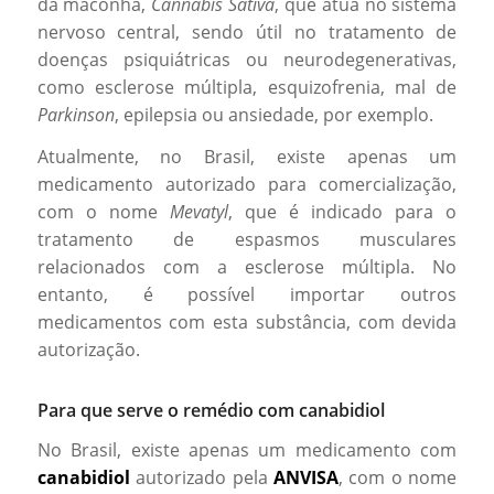
da maconha,
Cannabis Sativa
, que atua no sistema
nervoso central, sendo útil no tratamento de
doenças psiquiátricas ou neurodegenerativas,
como esclerose múltipla, esquizofrenia, mal de
Parkinson
, epilepsia ou ansiedade, por exemplo.
Atualmente, no Brasil, existe apenas um
medicamento autorizado para comercialização,
com o nome
Mevatyl
, que é indicado para o
tratamento de espasmos musculares
relacionados com a esclerose múltipla. No
entanto, é possível importar outros
medicamentos com esta substância, com devida
autorização.
Para que serve o remédio com canabidiol
No Brasil, existe apenas um medicamento com
canabidiol
autorizado pela
ANVISA
, com o nome