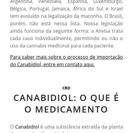
Argentina, Venezuela, Espanha, Luxemburgo,
Bélgica, Portugal, Jamaica, África do Sul e Israel
tem evoluído na legalização da maconha. O Brasil,
porém, não está nessa lista. Nossa legislação
ainda funciona da seguinte forma: a Anvisa trata
cada caso individualmente, permitindo ou não o
uso da cannabis medicinal para cada paciente.
Para saber mais sobre o processo de importação
do Canabidiol, entre em contato aqui.
CBD
CANABIDIOL: O QUE É
O MEDICAMENTO
O
Canabidiol
é uma substância extraída da planta