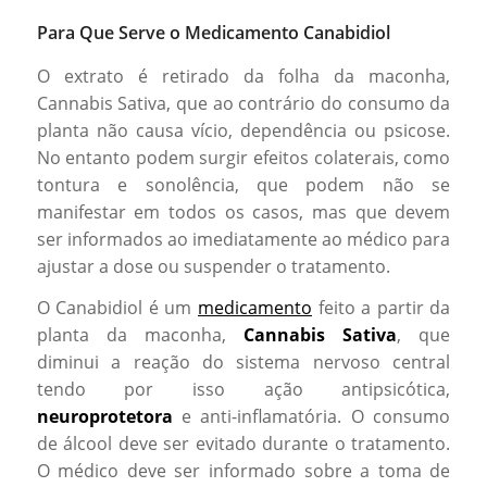
Para Que Serve o Medicamento Canabidiol
O extrato é retirado da folha da maconha,
Cannabis Sativa, que ao contrário do consumo da
planta não causa vício, dependência ou psicose.
No entanto podem surgir efeitos colaterais, como
tontura e sonolência, que podem não se
manifestar em todos os casos, mas que devem
ser informados ao imediatamente ao médico para
ajustar a dose ou suspender o tratamento.
O Canabidiol é um
medicamento
feito a partir da
planta da maconha,
Cannabis Sativa
, que
diminui a reação do sistema nervoso central
tendo por isso ação antipsicótica,
neuroprotetora
e anti-inflamatória. O consumo
de álcool deve ser evitado durante o tratamento.
O médico deve ser informado sobre a toma de