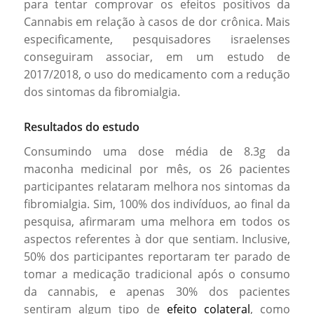
para tentar comprovar os efeitos positivos da
Cannabis em relação à casos de dor crônica. Mais
especificamente, pesquisadores israelenses
conseguiram associar, em um estudo de
2017/2018, o uso do medicamento com a redução
dos sintomas da fibromialgia.
Resultados do estudo
Consumindo uma dose média de 8.3g da
maconha medicinal por mês, os 26 pacientes
participantes relataram melhora nos sintomas da
fibromialgia. Sim, 100% dos indivíduos, ao final da
pesquisa, afirmaram uma melhora em todos os
aspectos referentes à dor que sentiam. Inclusive,
50% dos participantes reportaram ter parado de
tomar a medicação tradicional após o consumo
da cannabis, e apenas 30% dos pacientes
sentiram algum tipo de
efeito colateral
, como