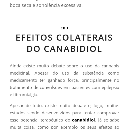
boca seca e sonolência excessiva.
CBD
EFEITOS COLATERAIS
DO CANABIDIOL
Ainda existe muito debate sobre o uso da cannabis
medicinal. Apesar do uso da substância como
medicamento ter ganhado força, principalmente no
tratamento de convulsões em pacientes com epilepsia
e fibromialgia.
Apesar de tudo, existe muito debate e, logo, muitos
estudos sendo desenvolvidos para tentar comprovar
esse potencial terapêutico do
canabidiol
. Já se sabe
muita coisa, como por exemplo os seus efeitos ao