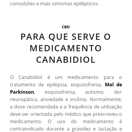
convulsões e mais sintomas epilépticos.
CBD
PARA QUE SERVE O
MEDICAMENTO
CANABIDIOL
O Canabidiol é um medicamento para o
tratamento de epilepsia, esquizofrenia,
Mal de
Parkinson
, esquizofrenia, autismo, dor
neuropática, ansiedade e insônia. Normalmente,
a dose recomendada e a frequência de utilização
deve ser orientada pelo médico que prescreveu o
medicamento. O uso do medicamento é
contraindicado durante a gravidez e lactação e