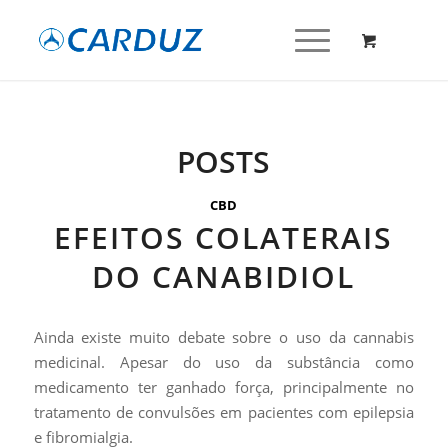
POSTS
CBD
EFEITOS COLATERAIS
DO CANABIDIOL
Ainda existe muito debate sobre o uso da cannabis
medicinal. Apesar do uso da substância como
medicamento ter ganhado força, principalmente no
tratamento de convulsões em pacientes com epilepsia
e fibromialgia.