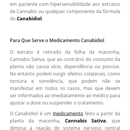
em paciente com hipersensibilidade aos extratos
de Cannabis ou qualquer componente da fórmula
do
Canabidiol
.
Para Que Serve o Medicamento Canabidiol
O extrato é retirado da folha da maconha,
Cannabis Sativa, que ao contrário do consumo da
planta não causa vício, dependência ou psicose.
No entanto podem surgir efeitos colaterais, como
tontura e sonolência, que podem não se
manifestar em todos os casos, mas que devem
ser informados ao imediatamente ao médico para
ajustar a dose ou suspender o tratamento.
O Canabidiol é um
medicamento
feito a partir da
planta da maconha,
Cannabis Sativa
, que
diminui a reação do sistema nervoso central