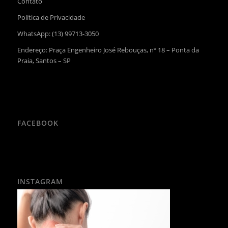
Contato
Política de Privacidade
WhatsApp:
(13) 99713-3050
Endereço: Praça Engenheiro José Rebouças, nº 18 – Ponta da
Praia, Santos – SP
FACEBOOK
INSTAGRAM