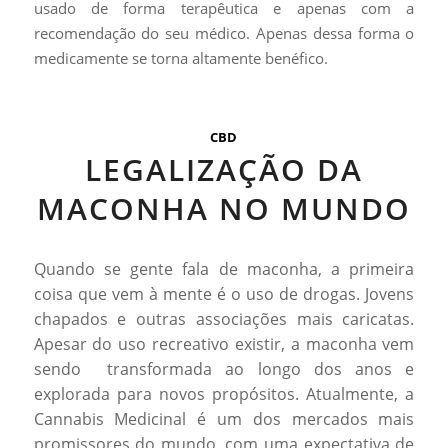
usado de forma terapêutica e apenas com a
recomendação do seu médico. Apenas dessa forma o
medicamente se torna altamente benéfico.
CBD
LEGALIZAÇÃO DA
MACONHA NO MUNDO
Quando se gente fala de maconha, a primeira
coisa que vem à mente é o uso de drogas. Jovens
chapados e outras associações mais caricatas.
Apesar do uso recreativo existir, a maconha vem
sendo transformada ao longo dos anos e
explorada para novos propósitos. Atualmente, a
Cannabis Medicinal é um dos mercados mais
promissores do mundo, com uma expectativa de