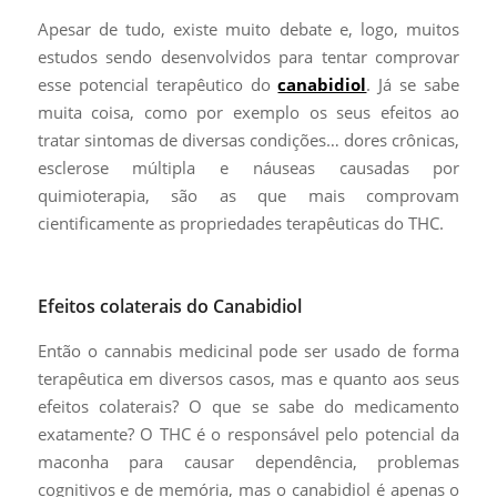
Apesar de tudo, existe muito debate e, logo, muitos
estudos sendo desenvolvidos para tentar comprovar
esse potencial terapêutico do
canabidiol
. Já se sabe
muita coisa, como por exemplo os seus efeitos ao
tratar sintomas de diversas condições… dores crônicas,
esclerose múltipla e náuseas causadas por
quimioterapia, são as que mais comprovam
cientificamente as propriedades terapêuticas do THC.
Efeitos colaterais do Canabidiol
Então o cannabis medicinal pode ser usado de forma
terapêutica em diversos casos, mas e quanto aos seus
efeitos colaterais? O que se sabe do medicamento
exatamente? O THC é o responsável pelo potencial da
maconha para causar dependência, problemas
cognitivos e de memória, mas o canabidiol é apenas o