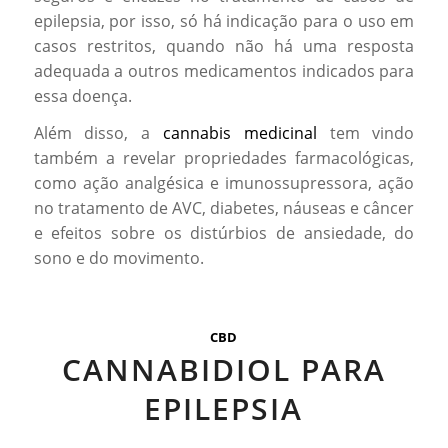
epilepsia, por isso, só há indicação para o uso em
casos restritos, quando não há uma resposta
adequada a outros medicamentos indicados para
essa doença.
Além disso, a
cannabis medicinal
tem vindo
também a revelar propriedades farmacológicas,
como ação analgésica e imunossupressora, ação
no tratamento de AVC, diabetes, náuseas e câncer
e efeitos sobre os distúrbios de ansiedade, do
sono e do movimento.
CBD
CANNABIDIOL PARA
EPILEPSIA