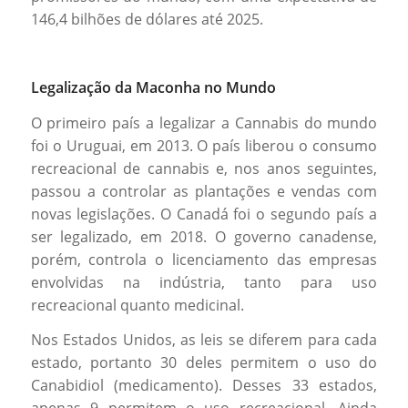
146,4 bilhões de dólares até 2025.
Legalização da Maconha no Mundo
O primeiro país a legalizar a Cannabis do mundo
foi o Uruguai, em 2013. O país liberou o consumo
recreacional de cannabis e, nos anos seguintes,
passou a controlar as plantações e vendas com
novas legislações. O Canadá foi o segundo país a
ser legalizado, em 2018. O governo canadense,
porém, controla o licenciamento das empresas
envolvidas na indústria, tanto para uso
recreacional quanto medicinal.
Nos Estados Unidos, as leis se diferem para cada
estado, portanto 30 deles permitem o uso do
Canabidiol (medicamento). Desses 33 estados,