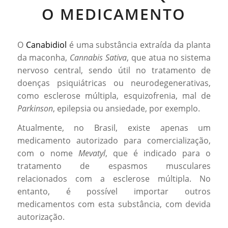
O MEDICAMENTO
O
Canabidiol
é uma substância extraída da planta
da maconha,
Cannabis Sativa
, que atua no sistema
nervoso central, sendo útil no tratamento de
doenças psiquiátricas ou neurodegenerativas,
como esclerose múltipla, esquizofrenia, mal de
Parkinson
, epilepsia ou ansiedade, por exemplo.
Atualmente, no Brasil, existe apenas um
medicamento autorizado para comercialização,
com o nome
Mevatyl
, que é indicado para o
tratamento de espasmos musculares
relacionados com a esclerose múltipla. No
entanto, é possível importar outros
medicamentos com esta substância, com devida
autorização.