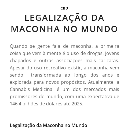
CBD
LEGALIZAÇÃO DA
MACONHA NO MUNDO
Quando se gente fala de maconha, a primeira
coisa que vem à mente é o uso de drogas. Jovens
chapados e outras associações mais caricatas.
Apesar do uso recreativo existir, a maconha vem
sendo transformada ao longo dos anos e
explorada para novos propósitos. Atualmente, a
Cannabis Medicinal é um dos mercados mais
promissores do mundo, com uma expectativa de
146,4 bilhões de dólares até 2025.
Legalização da Maconha no Mundo