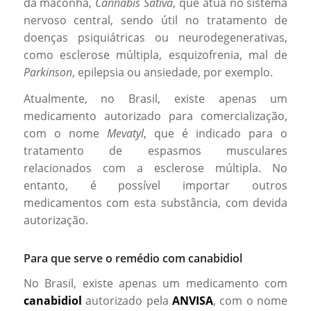
da maconha,
Cannabis Sativa
, que atua no sistema
nervoso central, sendo útil no tratamento de
doenças psiquiátricas ou neurodegenerativas,
como esclerose múltipla, esquizofrenia, mal de
Parkinson
, epilepsia ou ansiedade, por exemplo.
Atualmente, no Brasil, existe apenas um
medicamento autorizado para comercialização,
com o nome
Mevatyl
, que é indicado para o
tratamento de espasmos musculares
relacionados com a esclerose múltipla. No
entanto, é possível importar outros
medicamentos com esta substância, com devida
autorização.
Para que serve o remédio com canabidiol
No Brasil, existe apenas um medicamento com
canabidiol
autorizado pela
ANVISA
, com o nome