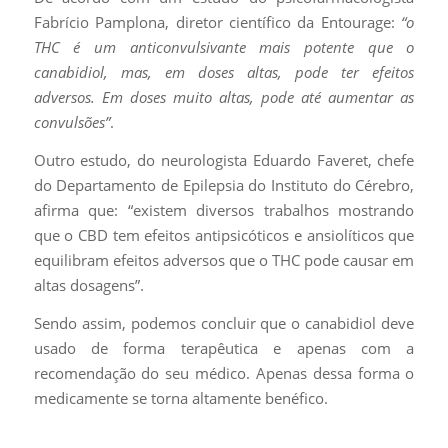
Fabrício Pamplona, diretor científico da Entourage:
“o
THC é um anticonvulsivante mais potente que o
canabidiol, mas, em doses altas, pode ter efeitos
adversos. Em doses muito altas, pode até aumentar as
convulsões”
.
Outro estudo, do neurologista Eduardo Faveret, chefe
do Departamento de Epilepsia do Instituto do Cérebro,
afirma que: “existem diversos trabalhos mostrando
que o CBD tem efeitos antipsicóticos e ansiolíticos que
equilibram efeitos adversos que o THC pode causar em
altas dosagens”.
Sendo assim, podemos concluir que o canabidiol deve
usado de forma terapêutica e apenas com a
recomendação do seu médico. Apenas dessa forma o
medicamente se torna altamente benéfico.