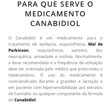
PARA QUE SERVE O
MEDICAMENTO
CANABIDIOL
O Canabidiol é um medicamento para o
tratamento de epilepsia, esquizofrenia,
Mal de
Parkinson
, esquizofrenia, autismo, dor
neuropática, ansiedade e insônia. Normalmente,
a dose recomendada e a frequência de utilização
deve ser orientada pelo médico que prescreveu o
medicamento. O uso do medicamento é
contraindicado durante a gravidez e lactação e
em paciente com hipersensibilidade aos extratos
de Cannabis ou qualquer componente da fórmula
do
Canabidiol
.