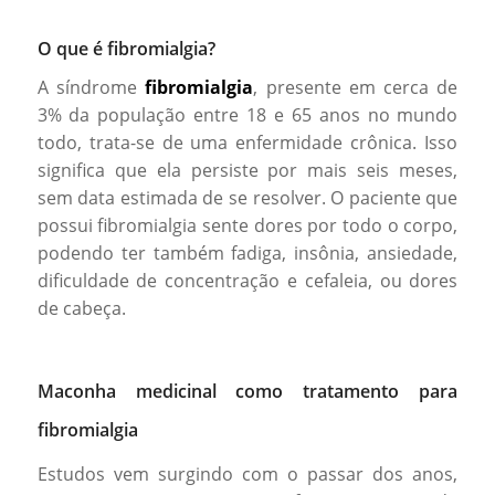
O que é fibromialgia?
A síndrome
fibromialgia
, presente em cerca de
3% da população entre 18 e 65 anos no mundo
todo, trata-se de uma enfermidade crônica. Isso
significa que ela persiste por mais seis meses,
sem data estimada de se resolver. O paciente que
possui fibromialgia sente dores por todo o corpo,
podendo ter também fadiga, insônia, ansiedade,
dificuldade de concentração e cefaleia, ou dores
de cabeça.
Maconha medicinal como tratamento para
fibromialgia
Estudos vem surgindo com o passar dos anos,