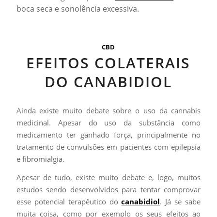
boca seca e sonolência excessiva.
CBD
EFEITOS COLATERAIS
DO CANABIDIOL
Ainda existe muito debate sobre o uso da cannabis
medicinal. Apesar do uso da substância como
medicamento ter ganhado força, principalmente no
tratamento de convulsões em pacientes com epilepsia
e fibromialgia.
Apesar de tudo, existe muito debate e, logo, muitos
estudos sendo desenvolvidos para tentar comprovar
esse potencial terapêutico do
canabidiol
. Já se sabe
muita coisa, como por exemplo os seus efeitos ao