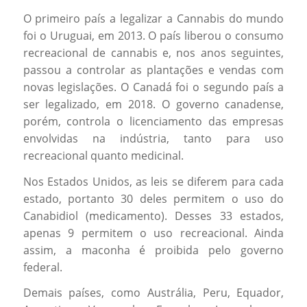
O primeiro país a legalizar a Cannabis do mundo
foi o Uruguai, em 2013. O país liberou o consumo
recreacional de cannabis e, nos anos seguintes,
passou a controlar as plantações e vendas com
novas legislações. O Canadá foi o segundo país a
ser legalizado, em 2018. O governo canadense,
porém, controla o licenciamento das empresas
envolvidas na indústria, tanto para uso
recreacional quanto medicinal.
Nos Estados Unidos, as leis se diferem para cada
estado, portanto 30 deles permitem o uso do
Canabidiol (medicamento). Desses 33 estados,
apenas 9 permitem o uso recreacional. Ainda
assim, a maconha é proibida pelo governo
federal.
Demais países, como Austrália, Peru, Equador,