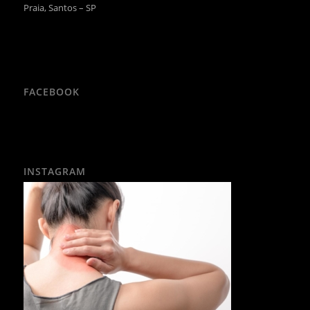
Praia, Santos – SP
FACEBOOK
INSTAGRAM