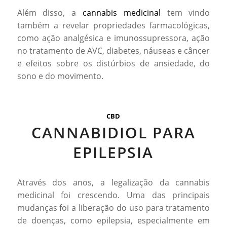
Além disso, a
cannabis medicinal
tem vindo
também a revelar propriedades farmacológicas,
como ação analgésica e imunossupressora, ação
no tratamento de AVC, diabetes, náuseas e câncer
e efeitos sobre os distúrbios de ansiedade, do
sono e do movimento.
CBD
CANNABIDIOL PARA
EPILEPSIA
Através dos anos, a legalização da cannabis
medicinal foi crescendo. Uma das principais
mudanças foi a liberação do uso para tratamento
de doenças, como epilepsia, especialmente em