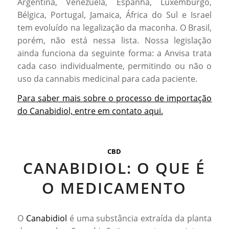
Argentina, Venezuela, Espanha, Luxemburgo,
Bélgica, Portugal, Jamaica, África do Sul e Israel
tem evoluído na legalização da maconha. O Brasil,
porém, não está nessa lista. Nossa legislação
ainda funciona da seguinte forma: a Anvisa trata
cada caso individualmente, permitindo ou não o
uso da cannabis medicinal para cada paciente.
Para saber mais sobre o processo de importação
do Canabidiol, entre em contato aqui.
CBD
CANABIDIOL: O QUE É
O MEDICAMENTO
O
Canabidiol
é uma substância extraída da planta