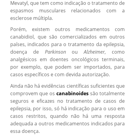
Mevatyl, que tem como indicação o tratamento de
espasmos musculares relacionados com a
esclerose múltipla.
Porém, existem outros medicamentos com
canabidiol, que são comercializados em outros
países, indicados para o tratamento da epilepsia,
doença de
Parkinson
ou
Alzheimer
, como
analgésicos em doentes oncológicos terminais,
por exemplo, que podem ser importados, para
casos específicos e com devida autorização.
Ainda não há evidências científicas suficientes que
comprovem que os
canabinoides
são totalmente
seguros e eficazes no tratamento de casos de
epilepsia, por isso, só há indicação para o uso em
casos restritos, quando não há uma resposta
adequada a outros medicamentos indicados para
essa doença.