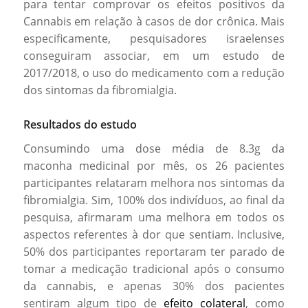
para tentar comprovar os efeitos positivos da
Cannabis em relação à casos de dor crônica. Mais
especificamente, pesquisadores israelenses
conseguiram associar, em um estudo de
2017/2018, o uso do medicamento com a redução
dos sintomas da fibromialgia.
Resultados do estudo
Consumindo uma dose média de 8.3g da
maconha medicinal por mês, os 26 pacientes
participantes relataram melhora nos sintomas da
fibromialgia. Sim, 100% dos indivíduos, ao final da
pesquisa, afirmaram uma melhora em todos os
aspectos referentes à dor que sentiam. Inclusive,
50% dos participantes reportaram ter parado de
tomar a medicação tradicional após o consumo
da cannabis, e apenas 30% dos pacientes
sentiram algum tipo de
efeito colateral
, como