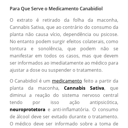
Para Que Serve o Medicamento Canabidiol
O extrato é retirado da folha da maconha,
Cannabis Sativa, que ao contrário do consumo da
planta não causa vício, dependência ou psicose.
No entanto podem surgir efeitos colaterais, como
tontura e sonolência, que podem não se
manifestar em todos os casos, mas que devem
ser informados ao imediatamente ao médico para
ajustar a dose ou suspender o tratamento.
O Canabidiol é um
medicamento
feito a partir da
planta da maconha,
Cannabis Sativa
, que
diminui a reação do sistema nervoso central
tendo por isso ação antipsicótica,
neuroprotetora
e anti-inflamatória. O consumo
de álcool deve ser evitado durante o tratamento.
O médico deve ser informado sobre a toma de